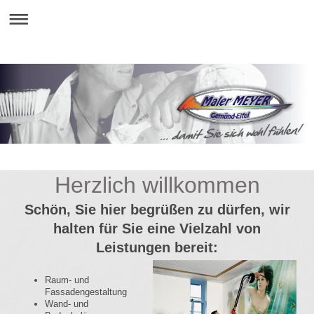
Herzlich willkommen
Schön, Sie hier begrüßen zu dürfen, wir
halten für Sie eine Vielzahl von
Leistungen bereit:
Raum- und
Fassadengestaltung
Wand- und