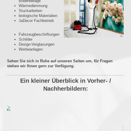
Bodenbeläge
Wärmedämmung
Stuckarbeiten
biologische Materialien
JaDecor Fachbetrieb
Fahrzeugbeschriftungen
Schilder
Design-Verglasungen
Werbeanlagen
Sehen Sie sich in Ruhe auf unseren Seiten um, für Fragen
stehen wir Ihnen gern zur Verfügung.
Ein kleiner Überblick in Vorher- /
Nachherbildern: